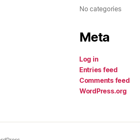
No categories
Meta
Log in
Entries feed
Comments feed
WordPress.org
rdPress