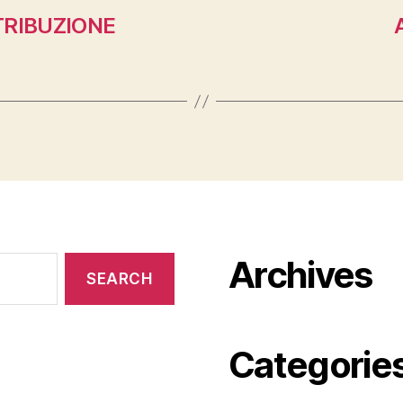
TRIBUZIONE
Archives
Categorie